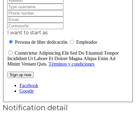
I want to start as:
Persona de libre dedicación
Empleador
Consectetur Adipisicing Elit Sed Do Eiusmod Tempor
Incididunt Ut Labore Et Dolore Magna Aliqua Enim Ad
Minim Veniam Quis.
Términos y condiciones
Sign up now
Facebook
Google
Notification detail