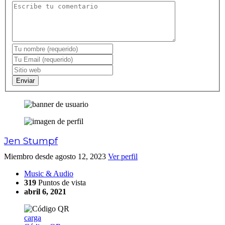
Enviar
Jen Stumpf
Miembro desde agosto 12, 2023
Ver perfil
Music & Audio
319
Puntos de vista
abril 6, 2021
carga