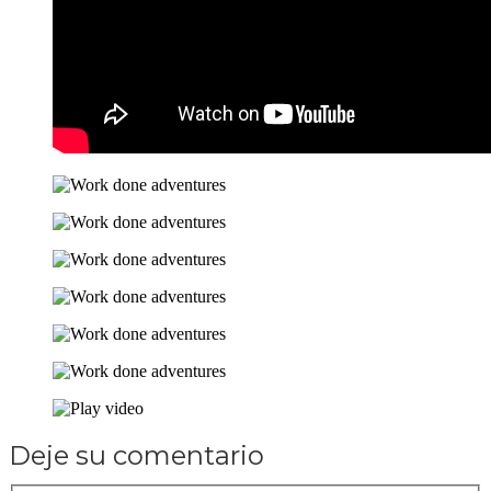
Deje su comentario