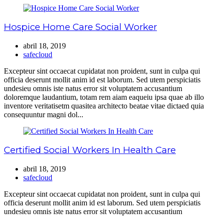
Hospice Home Care Social Worker
abril 18, 2019
safecloud
Excepteur sint occaecat cupidatat non proident, sunt in culpa qui
officia deserunt mollit anim id est laborum. Sed utem perspiciatis
undesieu omnis iste natus error sit voluptatem accusantium
doloremque laudantium, totam rem aiam eaqueiu ipsa quae ab illo
inventore veritatisetm quasitea architecto beatae vitae dictaed quia
consequuntur magni dol...
Certified Social Workers In Health Care
abril 18, 2019
safecloud
Excepteur sint occaecat cupidatat non proident, sunt in culpa qui
officia deserunt mollit anim id est laborum. Sed utem perspiciatis
undesieu omnis iste natus error sit voluptatem accusantium