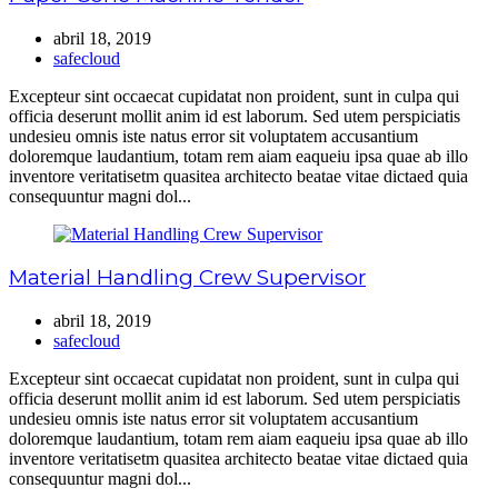
abril 18, 2019
safecloud
Excepteur sint occaecat cupidatat non proident, sunt in culpa qui
officia deserunt mollit anim id est laborum. Sed utem perspiciatis
undesieu omnis iste natus error sit voluptatem accusantium
doloremque laudantium, totam rem aiam eaqueiu ipsa quae ab illo
inventore veritatisetm quasitea architecto beatae vitae dictaed quia
consequuntur magni dol...
Material Handling Crew Supervisor
abril 18, 2019
safecloud
Excepteur sint occaecat cupidatat non proident, sunt in culpa qui
officia deserunt mollit anim id est laborum. Sed utem perspiciatis
undesieu omnis iste natus error sit voluptatem accusantium
doloremque laudantium, totam rem aiam eaqueiu ipsa quae ab illo
inventore veritatisetm quasitea architecto beatae vitae dictaed quia
consequuntur magni dol...