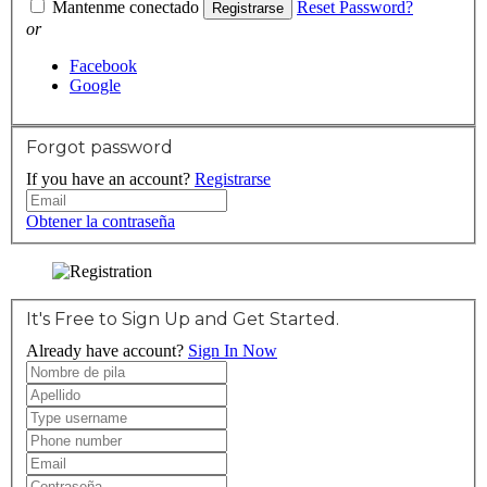
Mantenme conectado
Reset Password?
Registrarse
or
Facebook
Google
Forgot password
If you have an account?
Registrarse
Obtener la contraseña
It's Free to Sign Up and Get Started.
Already have account?
Sign In Now