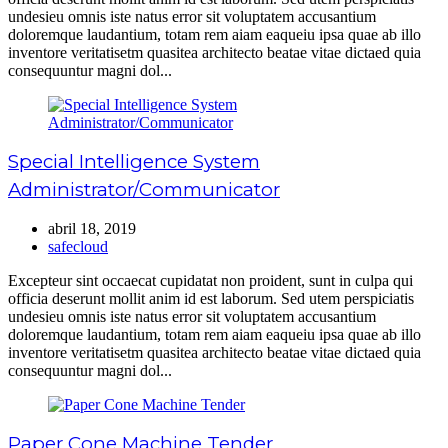
undesieu omnis iste natus error sit voluptatem accusantium
doloremque laudantium, totam rem aiam eaqueiu ipsa quae ab illo
inventore veritatisetm quasitea architecto beatae vitae dictaed quia
consequuntur magni dol...
Special Intelligence System
Administrator/Communicator
abril 18, 2019
safecloud
Excepteur sint occaecat cupidatat non proident, sunt in culpa qui
officia deserunt mollit anim id est laborum. Sed utem perspiciatis
undesieu omnis iste natus error sit voluptatem accusantium
doloremque laudantium, totam rem aiam eaqueiu ipsa quae ab illo
inventore veritatisetm quasitea architecto beatae vitae dictaed quia
consequuntur magni dol...
Paper Cone Machine Tender