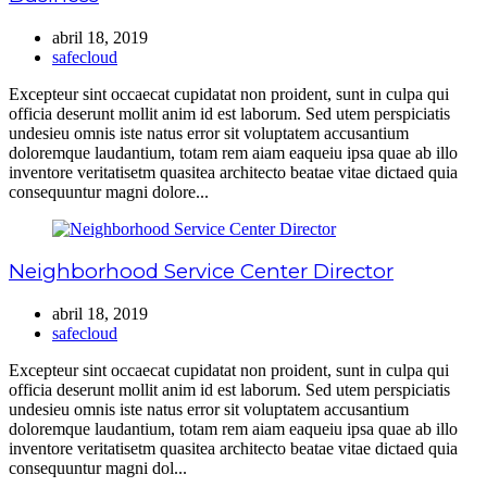
abril 18, 2019
safecloud
Excepteur sint occaecat cupidatat non proident, sunt in culpa qui
officia deserunt mollit anim id est laborum. Sed utem perspiciatis
undesieu omnis iste natus error sit voluptatem accusantium
doloremque laudantium, totam rem aiam eaqueiu ipsa quae ab illo
inventore veritatisetm quasitea architecto beatae vitae dictaed quia
consequuntur magni dolore...
Neighborhood Service Center Director
abril 18, 2019
safecloud
Excepteur sint occaecat cupidatat non proident, sunt in culpa qui
officia deserunt mollit anim id est laborum. Sed utem perspiciatis
undesieu omnis iste natus error sit voluptatem accusantium
doloremque laudantium, totam rem aiam eaqueiu ipsa quae ab illo
inventore veritatisetm quasitea architecto beatae vitae dictaed quia
consequuntur magni dol...