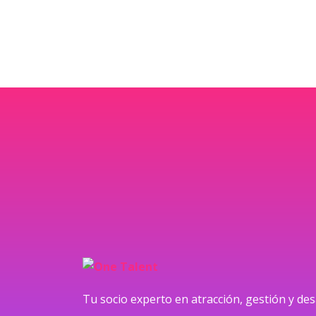
Tu socio experto en atracción, gestión y des