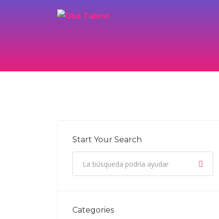
Start Your Search
Categories