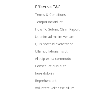
Effective T&C
Terms & Conditions
Tempor incididunt
How To Submit Claim Report
Ut enim ad minim veniam
Quis nostrud exercitation
Ullamco laboris nisiut
Aliquip ex ea commodo
Consequat duis aute
Irure dolorin
Reprehenderit
Voluptate velit esse cillum