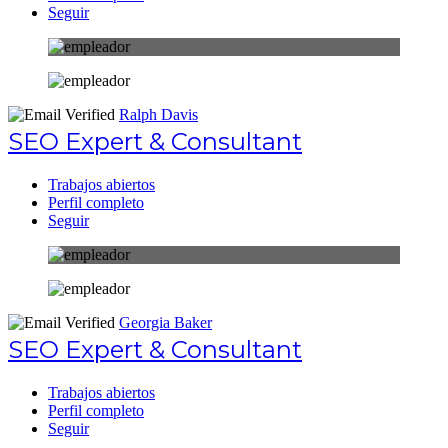
Seguir
Ralph Davis
SEO Expert & Consultant
Trabajos abiertos
Perfil completo
Seguir
Georgia Baker
SEO Expert & Consultant
Trabajos abiertos
Perfil completo
Seguir