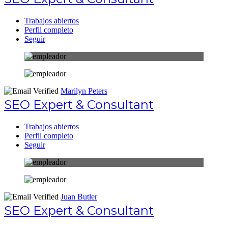
Trabajos abiertos
Perfil completo
Seguir
Marilyn Peters
SEO Expert & Consultant
Trabajos abiertos
Perfil completo
Seguir
Juan Butler
SEO Expert & Consultant