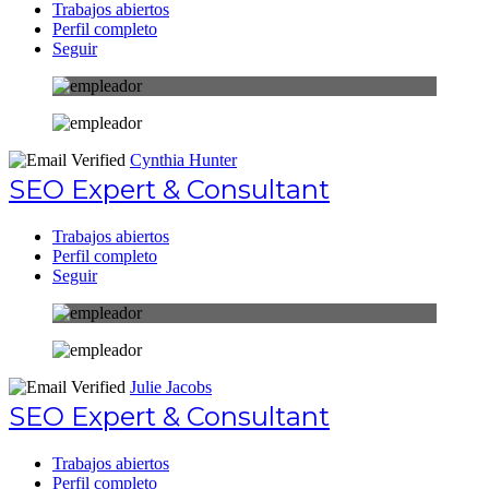
Trabajos abiertos
Perfil completo
Seguir
Cynthia Hunter
SEO Expert & Consultant
Trabajos abiertos
Perfil completo
Seguir
Julie Jacobs
SEO Expert & Consultant
Trabajos abiertos
Perfil completo