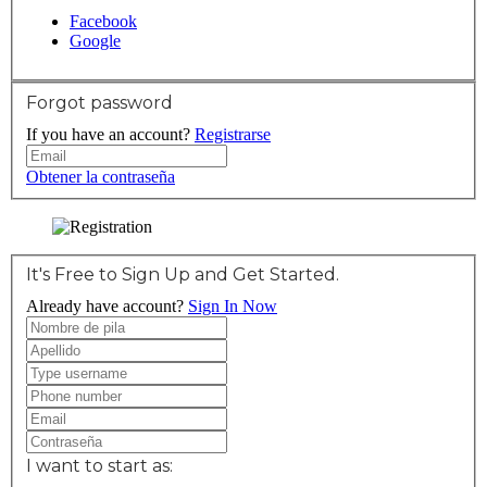
Facebook
Google
Forgot password
If you have an account?
Registrarse
Obtener la contraseña
It's Free to Sign Up and Get Started.
Already have account?
Sign In Now
I want to start as: