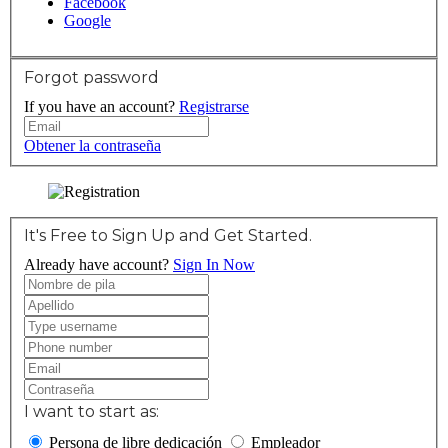
Facebook
Google
Forgot password
If you have an account?
Registrarse
Obtener la contraseña
It's Free to Sign Up and Get Started.
Already have account?
Sign In Now
I want to start as:
Persona de libre dedicación
Empleador