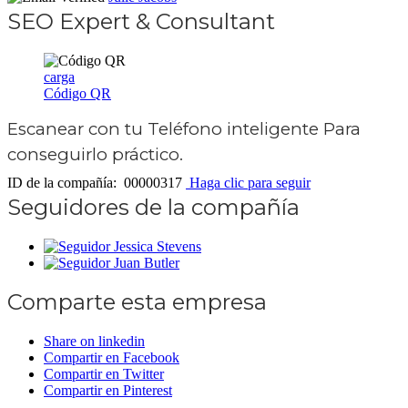
SEO Expert & Consultant
carga
Código QR
Escanear con tu
Teléfono inteligente
Para
conseguirlo práctico.
ID de la compañía: 00000317
Haga clic para seguir
Seguidores de la compañía
Jessica Stevens
Juan Butler
Comparte esta empresa
Share on linkedin
Compartir en Facebook
Compartir en Twitter
Compartir en Pinterest