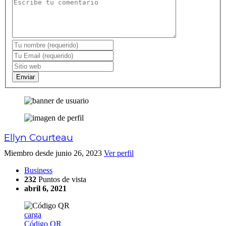
Enviar
Ellyn Courteau
Miembro desde junio 26, 2023
Ver perfil
Business
232
Puntos de vista
abril 6, 2021
carga
Código QR