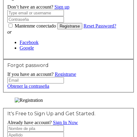
Don’t have an account?
Sign up
Mantenme conectado
Reset Password?
Registrarse
or
Facebook
Google
Forgot password
If you have an account?
Registrarse
Obtener la contraseña
It's Free to Sign Up and Get Started.
Already have account?
Sign In Now