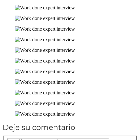
Deje su comentario