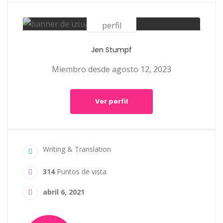
Jen Stumpf
Miembro desde agosto 12, 2023
Ver perfil
Writing & Translation
314
Puntos de vista
abril 6, 2021