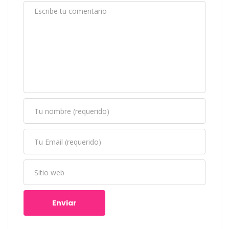
Enviar