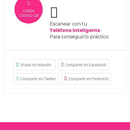
CARGA
CÓDIGO QR
Escanear con tu
Teléfono inteligente
Para conseguirlo práctico.
Share on linkedin
Compartir en Facebook
Compartir en Twitter
Compartir en Pinterest