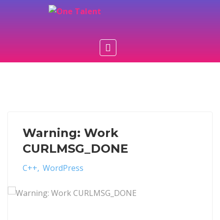
Warning: Work
CURLMSG_DONE
C++
WordPress