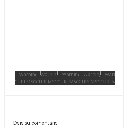
Deje su comentario