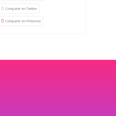
Compartir en Twitter
Compartir en Pinterest