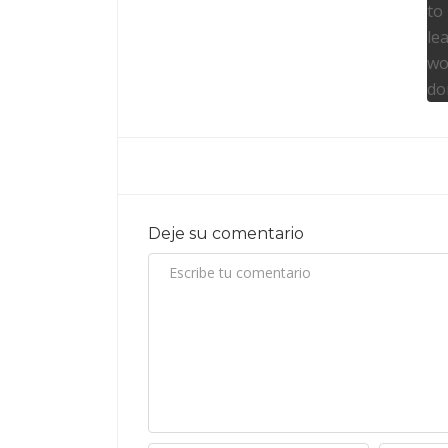
Deje su comentario