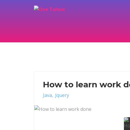
How to learn work 
Java
Jquery