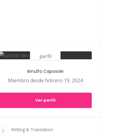
Arnulfo Caposole
Miembro desde febrero 19, 2024
Ver perfil
Writing & Translation