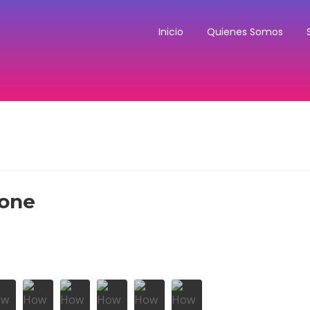
Inicio
Quienes Somos
done