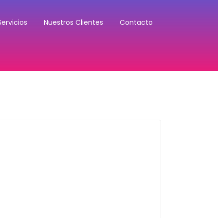
Servicios
Nuestros Clientes
Contacto