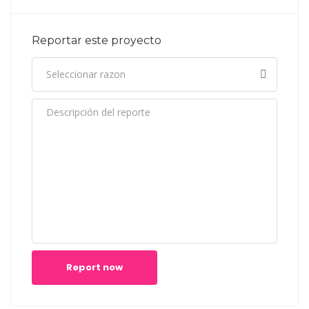
Reportar este proyecto
Report now