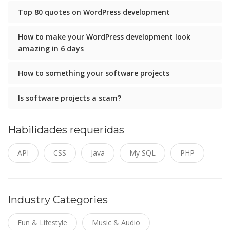
Top 80 quotes on WordPress development
How to make your WordPress development look
amazing in 6 days
How to something your software projects
Is software projects a scam?
Habilidades requeridas
API
CSS
Java
My SQL
PHP
Industry Categories
Fun & Lifestyle
Music & Audio