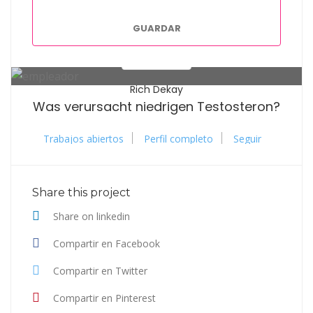
GUARDAR
Rich Dekay
Was verursacht niedrigen Testosteron?
Trabajos abiertos
Perfil completo
Seguir
Share this project
Share on linkedin
Compartir en Facebook
Compartir en Twitter
Compartir en Pinterest