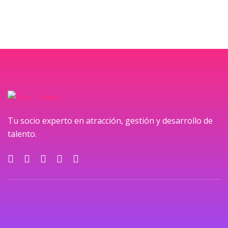
Tu socio experto en atracción, gestión y desarrollo de
talento.