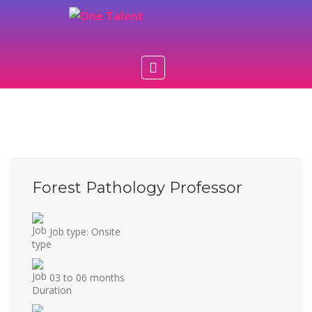
Forest Pathology Professor
Job type: Onsite
03 to 06 months