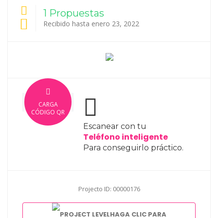
1 Propuestas
Recibido hasta enero 23, 2022
CARGA
CÓDIGO QR
Escanear con tu
Teléfono inteligente
Para conseguirlo práctico.
Projecto ID: 00000176
HAGA CLIC PARA