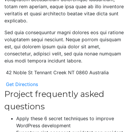
totam rem aperiam, eaque ipsa quae ab illo inventore
veritatis et quasi architecto beatae vitae dicta sunt
explicabo.
Sed quia consequuntur magni dolores eos qui ratione
voluptatem sequi nesciunt. Neque porrom quisquam
est, qui dolorem ipsum quia dolor sit amet,
consectetur, adipisci velit, sed quia nonae numquam
eius modi tempora incidunt labore.
42 Noble St Tennant Creek NT 0860 Australia
Get Directions
Project frequently asked
questions
Apply these 6 secret techniques to improve
WordPress development