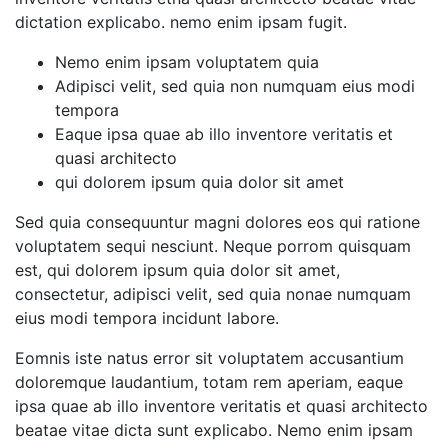
dictation explicabo. nemo enim ipsam fugit.
Nemo enim ipsam voluptatem quia
Adipisci velit, sed quia non numquam eius modi
tempora
Eaque ipsa quae ab illo inventore veritatis et
quasi architecto
qui dolorem ipsum quia dolor sit amet
Sed quia consequuntur magni dolores eos qui ratione
voluptatem sequi nesciunt. Neque porrom quisquam
est, qui dolorem ipsum quia dolor sit amet,
consectetur, adipisci velit, sed quia nonae numquam
eius modi tempora incidunt labore.
Eomnis iste natus error sit voluptatem accusantium
doloremque laudantium, totam rem aperiam, eaque
ipsa quae ab illo inventore veritatis et quasi architecto
beatae vitae dicta sunt explicabo. Nemo enim ipsam