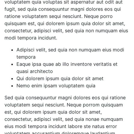
voluptatem quia voluptas sit aspernatur aut odit aut
fugit, sed quia consequuntur magni dolores eos qui
ratione voluptatem sequi nesciunt. Neque porro
quisquam est, qui dolorem ipsum quia dolor sit amet,
consectetur, adipisci velit, sed quia non numquam eius
modi tempora incidunt.
Adipisci velit, sed quia non numquam eius modi
tempora
Eaque ipsa quae ab illo inventore veritatis et
quasi architecto
Qui dolorem ipsum quia dolor sit amet
Nemo enim ipsam voluptatem quia
Sed quia consequuntur magni dolores eos qui ratione
voluptatem sequi nesciunt. Neque porrom quisquam
est, qui dolorem ipsum quia dolor sit amet,
consectetur, adipisci velit, sed quia nonae numquam
eius modi tempora incidunt labore ste natus error
voluptatem accusantium doloremque laudantium,