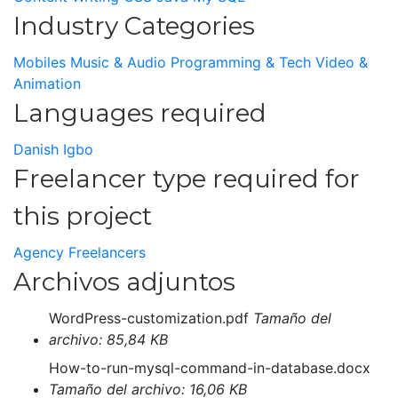
Industry Categories
Mobiles
Music & Audio
Programming & Tech
Video &
Animation
Languages required
Danish
Igbo
Freelancer type required for
this project
Agency Freelancers
Archivos adjuntos
WordPress-customization.pdf
Tamaño del
archivo: 85,84 KB
How-to-run-mysql-command-in-database.docx
Tamaño del archivo: 16,06 KB