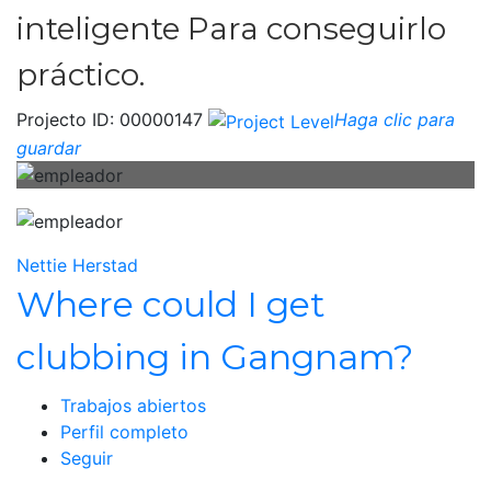
inteligente
Para conseguirlo
práctico.
Projecto ID: 00000147
Haga clic para
guardar
Nettie Herstad
Where could I get
clubbing in Gangnam?
Trabajos abiertos
Perfil completo
Seguir