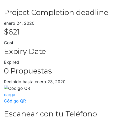
Project Completion deadline
enero 24, 2020
$621
Cost
Expiry Date
Expired
0 Propuestas
Recibido hasta enero 23, 2020
carga
Código QR
Escanear con tu
Teléfono