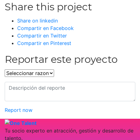
Share this project
Share on linkedin
Compartir en Facebook
Compartir en Twitter
Compartir en Pinterest
Reportar este proyecto
Report now
Tu socio experto en atracción, gestión y desarrollo de
talento.