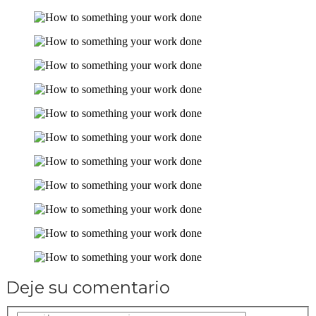
Deje su comentario