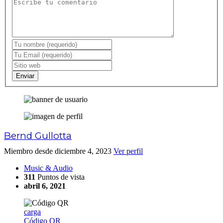
Enviar
Bernd Gullotta
Miembro desde diciembre 4, 2023
Ver perfil
Music & Audio
311
Puntos de vista
abril 6, 2021
carga
Código QR