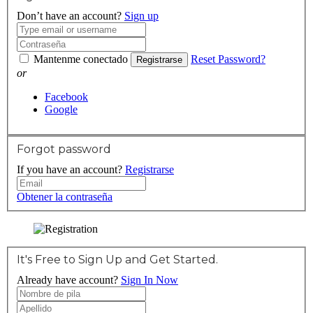
Don’t have an account?
Sign up
Mantenme conectado
Reset Password?
Registrarse
or
Facebook
Google
Forgot password
If you have an account?
Registrarse
Obtener la contraseña
It's Free to Sign Up and Get Started.
Already have account?
Sign In Now