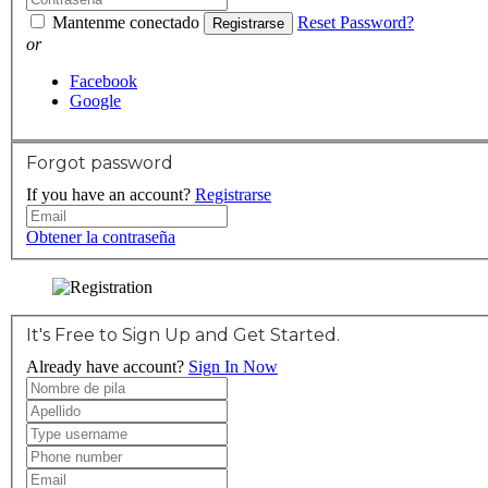
Mantenme conectado
Reset Password?
Registrarse
or
Facebook
Google
Forgot password
If you have an account?
Registrarse
Obtener la contraseña
It's Free to Sign Up and Get Started.
Already have account?
Sign In Now