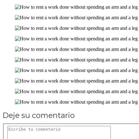
Deje su comentario