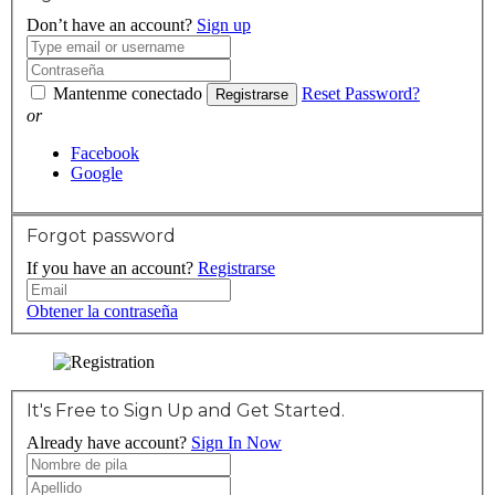
Don’t have an account?
Sign up
Mantenme conectado
Reset Password?
Registrarse
or
Facebook
Google
Forgot password
If you have an account?
Registrarse
Obtener la contraseña
It's Free to Sign Up and Get Started.
Already have account?
Sign In Now