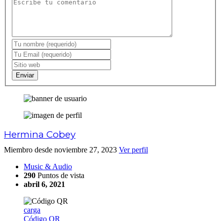
Enviar
Hermina Cobey
Miembro desde noviembre 27, 2023
Ver perfil
Music & Audio
290
Puntos de vista
abril 6, 2021
carga
Código QR