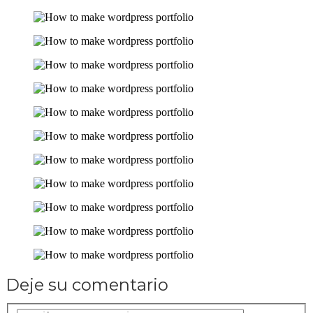
Deje su comentario