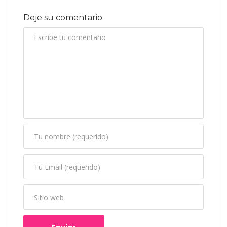
Deje su comentario