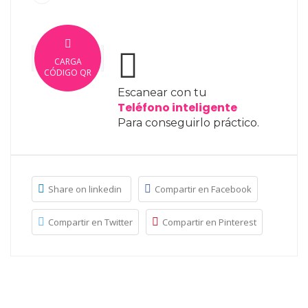
CARGA
CÓDIGO QR
Escanear con tu
Teléfono inteligente
Para conseguirlo práctico.
Share on linkedin
Compartir en Facebook
Compartir en Twitter
Compartir en Pinterest