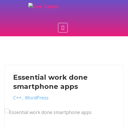
Essential work done
smartphone apps
C++
WordPress