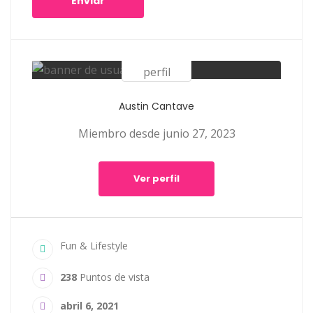
Enviar
Austin Cantave
Miembro desde junio 27, 2023
Ver perfil
Fun & Lifestyle
238
Puntos de vista
abril 6, 2021