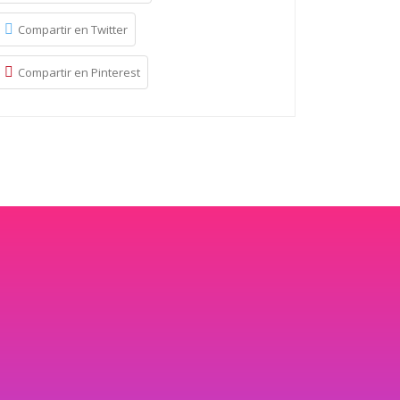
Compartir en Twitter
Compartir en Pinterest