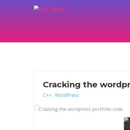
Cracking the wordpr
C++
WordPress