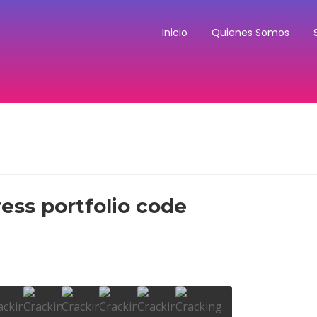
Inicio
Quienes Somos
ess portfolio code