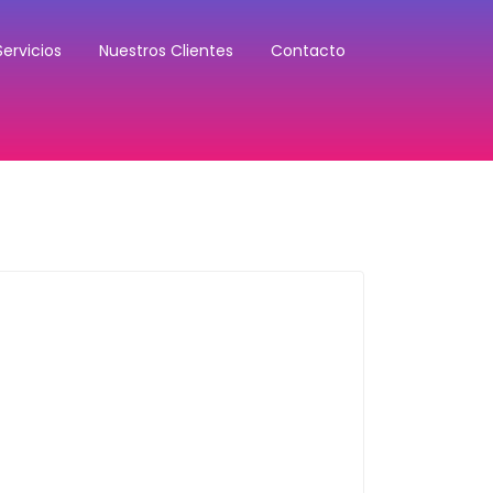
Servicios
Nuestros Clientes
Contacto