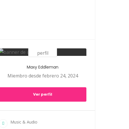
Maxy Eddleman
Miembro desde febrero 24, 2024
Ver perfil
Music & Audio