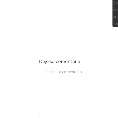
Deje su comentario