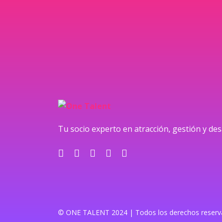
Tu socio experto en atracción, gestión y des
© ONE TALENT 2024 | Todos los derechos reserv