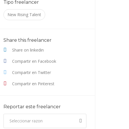
Tipo freelancer
New Rising Talent
Share this freelancer
Share on linkedin
Compartir en Facebook
Compartir en Twitter
Compartir en Pinterest
Reportar este freelancer