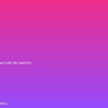
arrollo de talento.
ados.