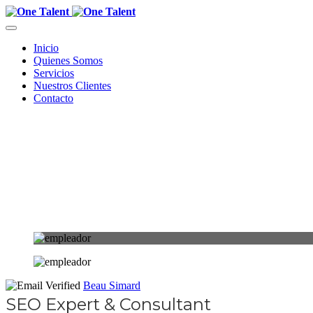
Inicio
Quienes Somos
Servicios
Nuestros Clientes
Contacto
Beau Simard
SEO Expert & Consultant