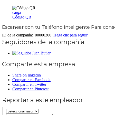
carga
Código QR
Escanear con tu
Teléfono inteligente
Para conse
ID de la compañía: 00000300
Haga clic para seguir
Seguidores de la compañía
Juan Butler
Comparte esta empresa
Share on linkedin
Compartir en Facebook
Compartir en Twitter
Compartir en Pinterest
Reportar a este empleador