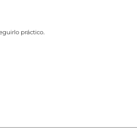
guirlo práctico.