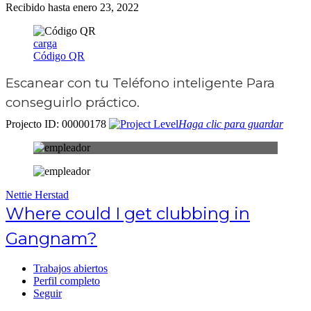
Recibido hasta enero 23, 2022
carga
Código QR
Escanear con tu
Teléfono inteligente
Para
conseguirlo práctico.
Projecto ID: 00000178
Haga clic para guardar
Nettie Herstad
Where could I get clubbing in
Gangnam?
Trabajos abiertos
Perfil completo
Seguir