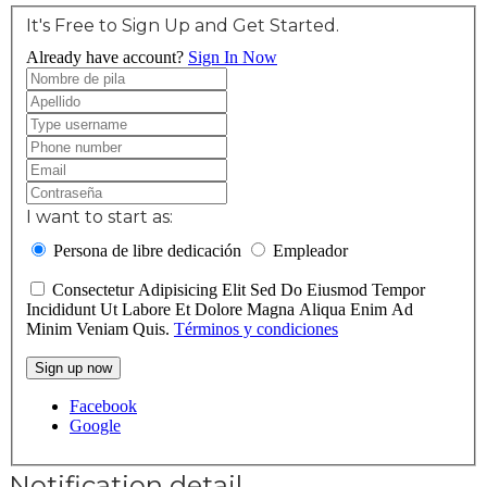
It's Free to Sign Up and Get Started.
Already have account?
Sign In Now
I want to start as:
Persona de libre dedicación
Empleador
Consectetur Adipisicing Elit Sed Do Eiusmod Tempor
Incididunt Ut Labore Et Dolore Magna Aliqua Enim Ad
Minim Veniam Quis.
Términos y condiciones
Sign up now
Facebook
Google
Notification detail