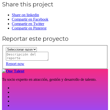
Share this project
Share on linkedin
Compartir en Facebook
Compartir en Twitter
Compartir en Pinterest
Reportar este proyecto
Report now
Tu socio experto en atracción, gestión y desarrollo de talento.